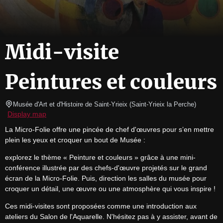
Midi-visite
Peintures et couleurs
Musée d'Art et d'Histoire de Saint-Yrieix
(
Saint-Yrieix la Perche
)
Display map
La Micro-Folie offre une pincée de chef d'œuvres pour s’en mettre 
plein les yeux et croquer un bout de Musée :
explorez le thème « Peinture et couleurs » grâce à une mini-
conférence illustrée par des chefs-d'œuvre projetés sur le grand 
écran de la Micro-Folie. Puis, direction les salles du musée pour 
croquer un détail, une œuvre ou une atmosphère qui vous inspire !
Ces midi-visites sont proposées comme une introduction aux 
ateliers du Salon de l'Aquarelle. N'hésitez pas à y assister, avant de 