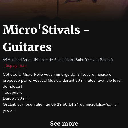
Micro'Stivals -
Guitares
Musée d'Art et d'Histoire de Saint-Yrieix
(
Saint-Yrieix la Perche
)
Display map
Cet été, la Micro-Folie vous immerge dans l’œuvre musicale 
proposée par le Festival Musical durant 30 minutes, avant le lever 
de rideau !

Tout public

Durée : 30 min

Gratuit, sur réservation au 05 19 56 14 24 ou microfolie@saint-
yrieix.fr
See more