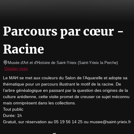
Parcours par cœur -
Racine
Musée d'Art et d'Histoire de Saint-Yrieix
(
Saint-Yrieix la Perche
)
Display map
Le MAH se met aux couleurs du Salon de l’Aquarelle et adopte sa 
thématique pour un parcours illustrant le motif de la racine. De 
l’arbre généalogique en passant par la question des origines de la 
culture arédienne, cette visite promet de creuser ce sujet méconnu 
mais omniprésent dans les collections.

Tout public

Durée: 1h

Gratuit, sur réservation au 05 19 56 14 25 ou musee@saint-yrieix.fr